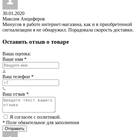
30.01.2020
Максим Анциферов
Минусов в работе интернет-магазина, как и в приобретенной
сигнализации я не обнаружил. Порадовала скорость доставки.
Оставить отзыв о товаре
Ваша оценка:
Ваше имя
*
Ваш телефон
*
Ваш отзыв
*
Я согласен с политикой.
*
Поле обязательное для заполнения
Отправить