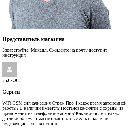
Представитель магазина
Здравствуйте, Михаил. Ожидайте на почту поступит
инструкция
26.08.2021
Сергей
WiFi GSM сигнализация Страж Про 4 какое время автономной
работы? В наличии имеется? Постановка/снятие с охраны из
приложения на телефоне возможно? Какие дополнительно
датчики объема и магнитоконтактные есть в наличии
подходящие к сигнализации