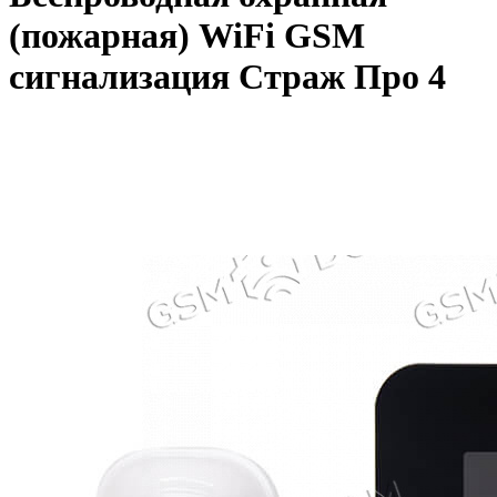
(пожарная) WiFi GSM
сигнализация Страж Про 4