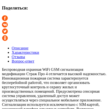
Поделиться:
Описание
Характеристики
Отзывы
Вопрос-ответ
Беспроводная охранная WiFi GSM сигнализация
модификации Страж Про 4 отличается высокой надежностью.
Инновационная пожарная система характеризуется
бесперебойной работой, что позволяет организовать
круглосуточный контроль и охрану жилых и
производственных помещений. Предусмотрена сенсорная
система управления, удаленный доступ может
осуществляться через специальное мобильное приложение.
Сигнализация используется исключительно с SIM-картой,
оснащенной тарифом для умных устройств. Возможно