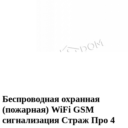
Беспроводная охранная
(пожарная) WiFi GSM
сигнализация Страж Про 4