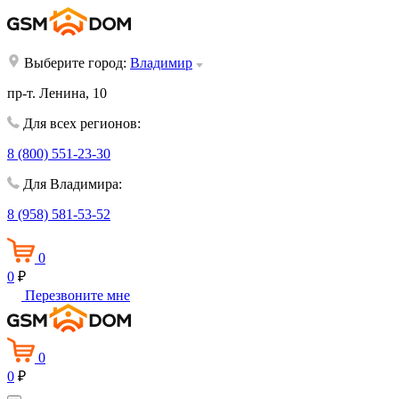
Выберите город:
Владимир
пр-т. Ленина, 10
Для всех регионов:
8 (800) 551-23-30
Для Владимира:
8 (958) 581-53-52
0
0
₽
Перезвоните мне
0
0
₽