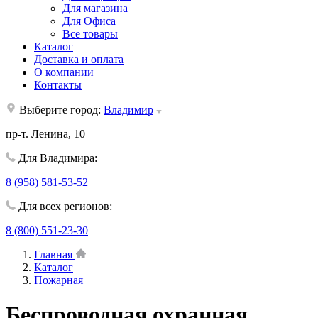
Для магазина
Для Офиса
Все товары
Каталог
Доставка и оплата
О компании
Контакты
Выберите город:
Владимир
пр-т. Ленина, 10
Для Владимира:
8 (958) 581-53-52
Для всех регионов:
8 (800) 551-23-30
Главная
Каталог
Пожарная
Беспроводная охранная