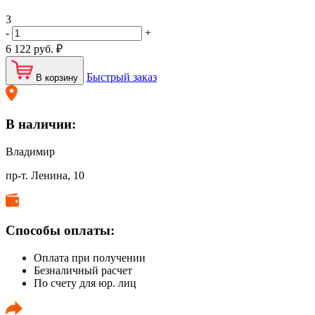
3
-
+
6 122
руб.
₽
Быстрый заказ
В корзину
В наличии:
Владимир
пр-т. Ленина, 10
Способы оплаты:
Оплата при получении
Безналичный расчет
По счету для юр. лиц