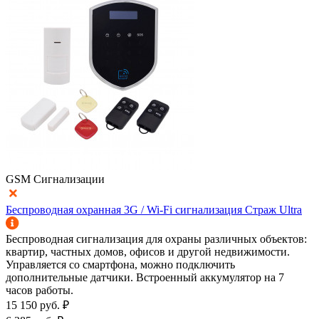
GSM Сигнализации
Беспроводная охранная 3G / Wi-Fi сигнализация Страж Ultra
Беспроводная сигнализация для охраны различных объектов:
квартир, частных домов, офисов и другой недвижимости.
Управляется со смартфона, можно подключить
дополнительные датчики. Встроенный аккумулятор на 7
часов работы.
15 150
руб.
₽