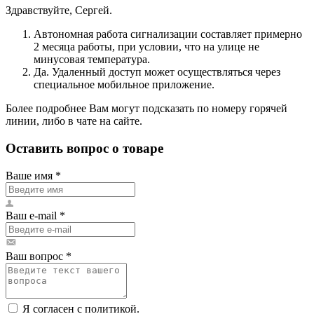
Здравствуйте, Сергей.
Автономная работа сигнализации составляет примерно
2 месяца работы, при условии, что на улице не
минусовая температура.
Да. Удаленный доступ может осуществляться через
специальное мобильное приложение.
Более подробнее Вам могут подсказать по номеру горячей
линии, либо в чате на сайте.
Оставить вопрос о товаре
Ваше имя
*
Ваш e-mail
*
Ваш вопрос
*
Я согласен с политикой.