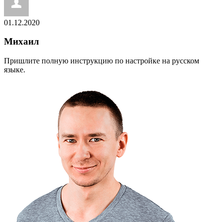
01.12.2020
Михаил
Пришлите полную инструкцию по настройке на русском
языке.