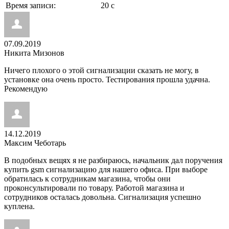
Время записи:
20 с
07.09.2019
Никита Мизонов
Ничего плохого о этой сигнализации сказать не могу, в
установке она очень просто. Тестирования прошла удачна.
Рекомендую
14.12.2019
Максим Чеботарь
В подобных вещях я не разбираюсь, начальник дал поручения
купить gsm сигнализацию для нашего офиса. При выборе
обратилась к сотрудникам магазина, чтобы они
проконсультировали по товару. Работой магазина и
сотрудников осталась довольна. Сигнализация успешно
куплена.