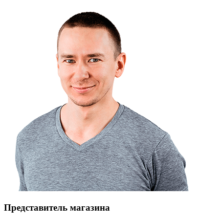
Представитель магазина