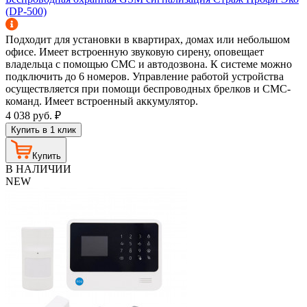
(DP-500)
Подходит для установки в квартирах, домах или небольшом
офисе. Имеет встроенную звуковую сирену, оповещает
владельца с помощью СМС и автодозвона. К системе можно
подключить до 6 номеров. Управление работой устройства
осуществляется при помощи беспроводных брелков и СМС-
команд. Имеет встроенный аккумулятор.
4 038
руб.
₽
Купить в 1 клик
Купить
В НАЛИЧИИ
NEW